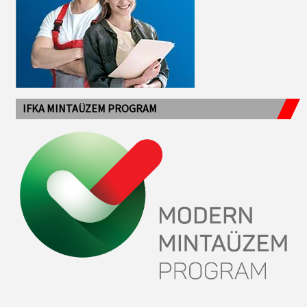
IFKA MINTAÜZEM PROGRAM