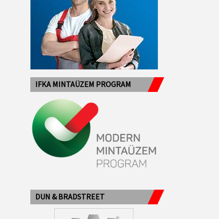
IFKA MINTAÜZEM PROGRAM
DUN & BRADSTREET