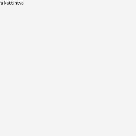
a kattintva