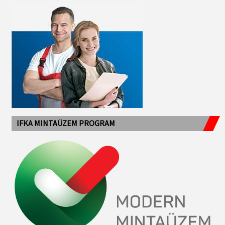
IFKA MINTAÜZEM PROGRAM