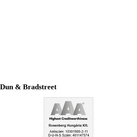
Dun & Bradstreet