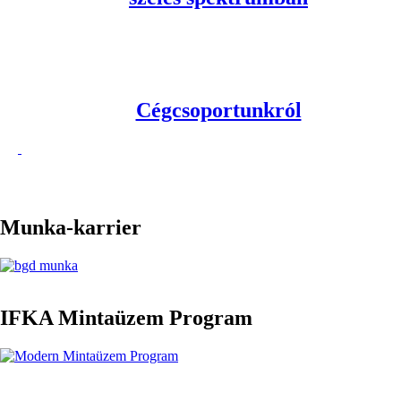
Cégcsoportunkról
Munka-karrier
IFKA Mintaüzem Program