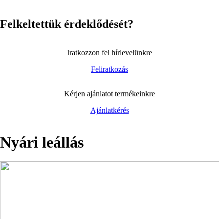
Felkeltettük érdeklődését?
Iratkozzon fel hírlevelünkre
Feliratkozás
Kérjen ajánlatot termékeinkre
Ajánlatkérés
Nyári leállás