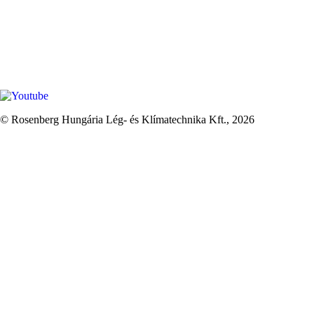
© Rosenberg Hungária Lég- és Klímatechnika Kft., 2026